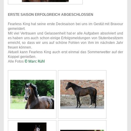
ERSTE SAISON ERFOLGREICH ABGESCHLOSSEN
Fearless King hat seine erste Decksaison bei uns im Gestüt mit Bravour
gemeistert.
Mit viel Vertrauen und Gelassenheit hat er alle Aufgaben absolviert und
es haben uns auch schon einige Erfolgsmeldungen von Stutenbesitzern
erreicht, so dass wir uns auf schöne Fohlen von ihm im nächsten Jahr
freuen können.
Aktuell kann Fearless King auch erst einmal das Sommerwetter auf der
Koppel genießen.
© Marc Rühl
Alle Fot
os