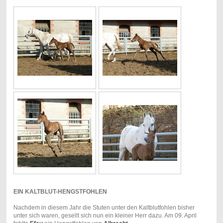
EIN KALTBLUT-HENGSTFOHLEN
Nachdem in diesem Jahr die Stuten unter den Kaltblutfohlen bisher
unter sich waren, gesellt sich nun ein kleiner Herr dazu. Am 09. April