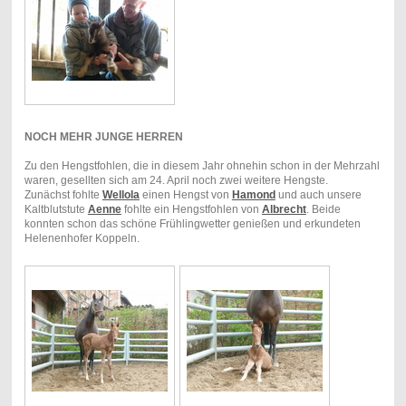
NOCH MEHR JUNGE HERREN
Zu den Hengstfohlen, die in diesem Jahr ohnehin schon in der Mehrzahl
waren, gesellten sich am 24. April noch zwei weitere Hengste.
Zunächst fohlte
Wellola
einen Hengst von
Hamond
und auch unsere
Kaltblutstute
Aenne
fohlte ein Hengstfohlen von
Albrecht
. Beide
konnten schon das schöne Frühlingwetter genießen und erkundeten
Helenenhofer Koppeln.