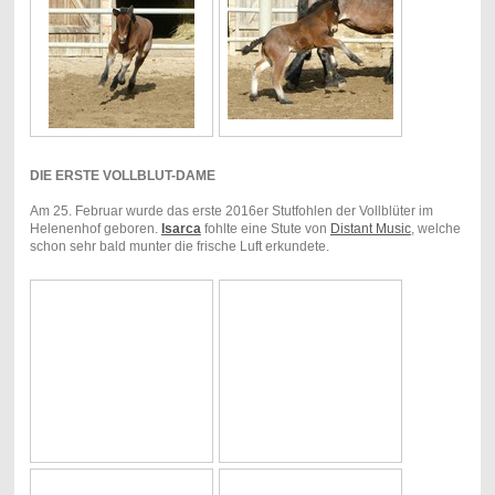
DIE ERSTE VOLLBLUT-DAME
Am 25. Februar wurde das erste 2016er Stutfohlen der Vollblüter im
Helenenhof geboren.
Isarca
fohlte eine Stute von
Distant Music
, welche
schon sehr bald munter die frische Luft erkundete.